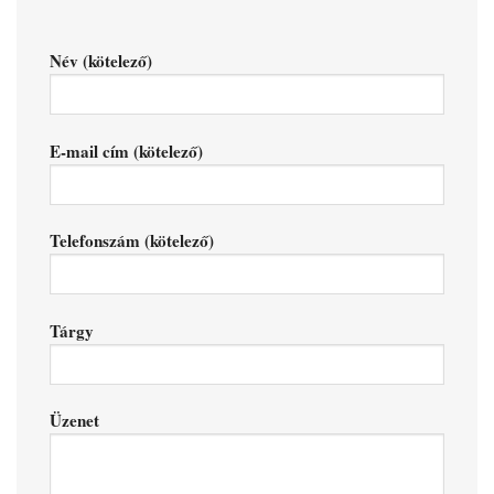
Név (kötelező)
E-mail cím (kötelező)
Telefonszám (kötelező)
Tárgy
Üzenet