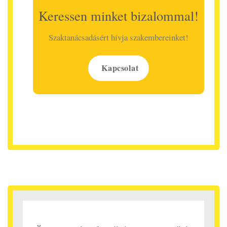
Keressen minket bizalommal!
Szaktanácsadásért hívja szakembereinket!
Kapcsolat