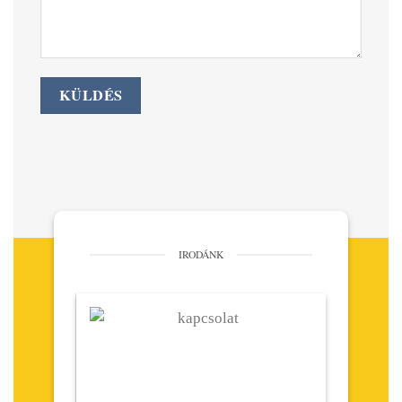
IRODÁNK