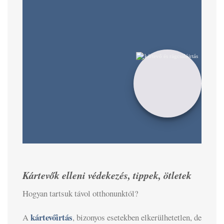
Kártevők elleni védekezés, tippek, ötletek
Hogyan tartsuk távol otthonunktól?
kártevőirtás
A
, bizonyos esetekben elkerülhetetlen, de